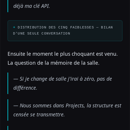
déjà ma clé API.
DISTRIBUTION DES CINQ FAIBLESSES — BILAN
D'UNE SEULE CONVERSATION
Ensuite le moment le plus choquant est venu.
La question de la mémoire de la salle.
— Si je change de salle j'irai à zéro, pas de
différence.
— Nous sommes dans Projects, la structure est
censée se transmettre.