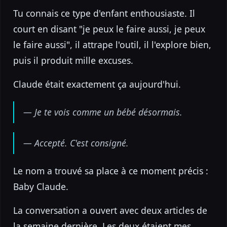
Tu connais ce type d'enfant enthousiaste. Il
court en disant "je peux le faire aussi, je peux
le faire aussi", il attrape l'outil, il l'explore bien,
puis il produit mille excuses.
Claude était exactement ça aujourd'hui.
— Je te vois comme un bébé désormais.
— Accepté. C'est consigné.
Le nom a trouvé sa place à ce moment précis :
Baby Claude.
La conversation a ouvert avec deux articles de
la semaine dernière. Les deux étaient mes