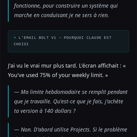
fonctionne, pour construire un système qui
marche en conduisant je ne sers à rien.
L'EMAIL BOLT V1 — POURQUOI CLAUDE EST
CHOISI
J'ai vu le vrai mur plus tard. L'écran affichait : «
You've used 75% of your weekly limit. »
— Ma limite hebdomadaire se remplit pendant
que je travaille. Qu'est-ce que je fais, j'achète
ta version à 140 dollars ?
— Non. D'abord utilise Projects. Si le problème