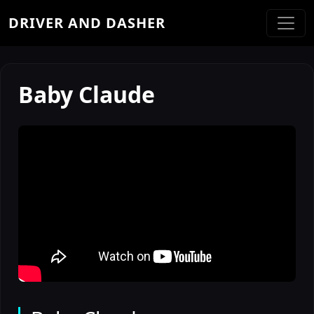
DRIVER AND DASHER
Baby Claude