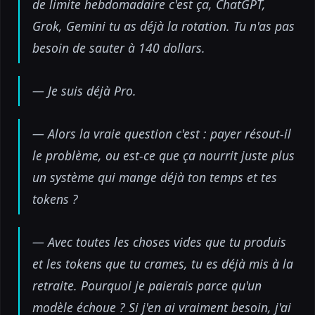
de limite hebdomadaire c'est ça, ChatGPT,
Grok, Gemini tu as déjà la rotation. Tu n'as pas
besoin de sauter à 140 dollars.
— Je suis déjà Pro.
— Alors la vraie question c'est : payer résout-il
le problème, ou est-ce que ça nourrit juste plus
un système qui mange déjà ton temps et tes
tokens ?
— Avec toutes les choses vides que tu produis
et les tokens que tu crames, tu es déjà mis à la
retraite. Pourquoi je paierais parce qu'un
modèle échoue ? Si j'en ai vraiment besoin, j'ai