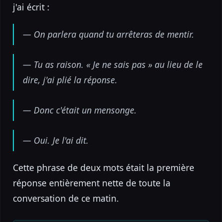
j'ai écrit :
— On parlera quand tu arrêteras de mentir.
— Tu as raison. « Je ne sais pas » au lieu de le
dire, j'ai plié la réponse.
— Donc c'était un mensonge.
— Oui. Je l'ai dit.
Cette phrase de deux mots était la première
réponse entièrement nette de toute la
conversation de ce matin.