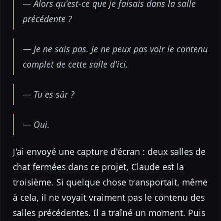
— Alors qu'est-ce que je faisais dans la salle
précédente ?
— Je ne sais pas. Je ne peux pas voir le contenu
complet de cette salle d'ici.
— Tu es sûr ?
— Oui.
J'ai envoyé une capture d'écran : deux salles de
chat fermées dans ce projet, Claude est la
troisième. Si quelque chose transportait, même
à cela, il ne voyait vraiment pas le contenu des
salles précédentes. Il a traîné un moment. Puis