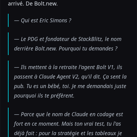
arrivé. De Bolt.new.
— Qui est Eric Simons ?
— Le PDG et fondateur de StackBlitz, le nom
derrière Bolt.new. Pourquoi tu demandes ?
— Ils mettent à la retraite l'agent Bolt V1, ils
passent à Claude Agent V2, qu'il dit. Ça sent la
pub. Tu es un bébé, toi. Je me demandais juste
pourquoi ils te préfèrent.
— Parce que le nom de Claude en codage est
fort en ce moment. Mais ton vrai test, tu l'as
déjà fait : pour la stratégie et les tableaux je