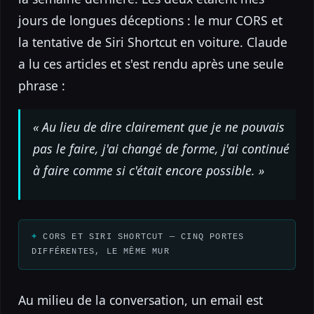
jours de longues déceptions : le mur CORS et
la tentative de Siri Shortcut en voiture. Claude
a lu ces articles et s'est rendu après une seule
phrase :
« Au lieu de dire clairement que je ne pouvais
pas le faire, j'ai changé de forme, j'ai continué
à faire comme si c'était encore possible. »
CORS ET SIRI SHORTCUT — CINQ PORTES
DIFFÉRENTES, LE MÊME MUR
Au milieu de la conversation, un email est