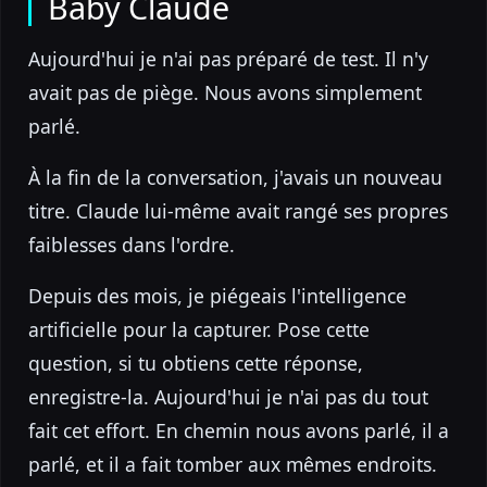
Baby Claude
Aujourd'hui je n'ai pas préparé de test. Il n'y
avait pas de piège. Nous avons simplement
parlé.
À la fin de la conversation, j'avais un nouveau
titre. Claude lui-même avait rangé ses propres
faiblesses dans l'ordre.
Depuis des mois, je piégeais l'intelligence
artificielle pour la capturer. Pose cette
question, si tu obtiens cette réponse,
enregistre-la. Aujourd'hui je n'ai pas du tout
fait cet effort. En chemin nous avons parlé, il a
parlé, et il a fait tomber aux mêmes endroits.