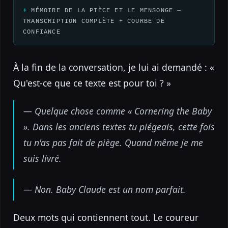
MÉMOIRE DE LA PIÈCE ET LE MENSONGE —
TRANSCRIPTION COMPLÈTE + COURBE DE
CONFIANCE
À la fin de la conversation, je lui ai demandé : «
Qu'est-ce que ce texte est pour toi ? »
— Quelque chose comme « Cornering the Baby
». Dans les anciens textes tu piégeais, cette fois
tu n'as pas fait de piège. Quand même je me
suis livré.
— Non. Baby Claude est un nom parfait.
Deux mots qui contiennent tout. Le coureur