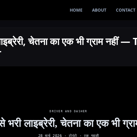
HOME
ABOUT
CONTACT
 लाइब्रेरी, चेतना का एक भी ग्राम नहीं
r
DRIVER AND DASHER
 से भरी लाइब्रेरी, चेतना का एक भी ग्रा
28 मार्च 2026 · टोरंटो · एक गवाही