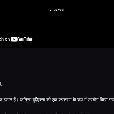
▶ WATCH
ML
ंसान हैं। कृत्रिम बुद्धिमत्ता को एक उपकरण के रूप में उपयोग किया ग