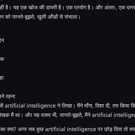
ीं है। यह एक खोज की डायरी है। एक प्रयोग है। और अंततः, एक दस्ता
झन को जानते-बूझते, खुली आँखों से संभाला।
िन
लक
हा
 बने रहना
ी artificial intelligence ने लिखा। मैंने माँगा, दिशा दी, तय किया कि क
खक मैं था। और यह वाक्य भी, जानते-बूझते, मैंने artificial intelli
े का क्या? अगर सब कुछ artificial intelligence पर छोड़ दिया तो क