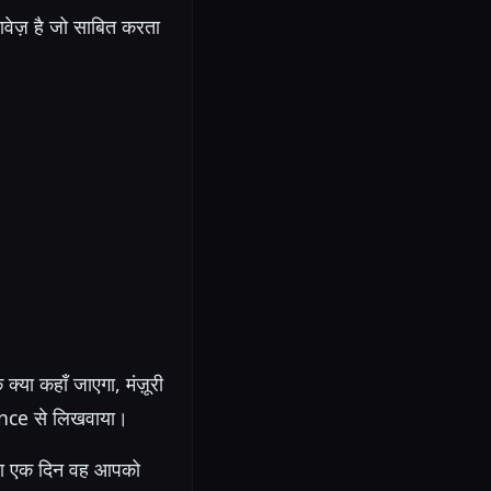
वेज़ है जो साबित करता
्या कहाँ जाएगा, मंज़ूरी
gence से लिखवाया।
्या एक दिन वह आपको