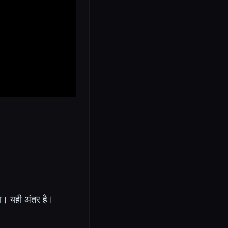
या। यही अंतर है।