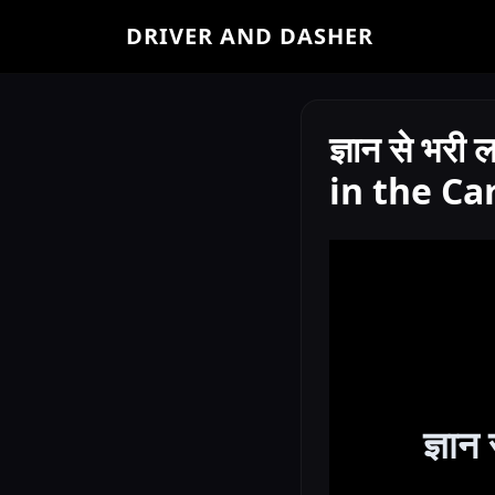
DRIVER AND DASHER
ज्ञान से भरी
in the Ca
ज्ञान