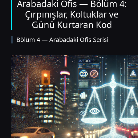
Arabadaki Ofis — Bölüm 4:
Çırpınışlar, Koltuklar ve
Günü Kurtaran Kod
Bölüm 4 — Arabadaki Ofis Serisi