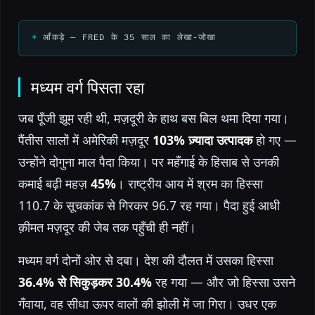
आँकड़े — FRED के 35 साल का लेखा-जोखा
मध्यम वर्ग पिसता रहा
जब पूँजी झूम रही थी, मज़दूरी के हाथ बस बिल थमा दिया गया।
पैंतीस सालों में अमेरिकी मज़दूर
103% ज़्यादा उत्पादक
हो गए —
उन्होंने दोगुना माल पैदा किया। पर महँगाई के हिसाब से उनकी
कमाई बढ़ी महज़
45%
। राष्ट्रीय आय में श्रम का हिस्सा
110.7 के सूचकांक से गिरकर 96.7 रह गया। पैदा हुई आधी
क़ीमत मज़दूर की जेब तक पहुँची ही नहीं।
मध्यम वर्ग दोनों ओर से दबा। देश की दौलत में उसका हिस्सा
36.4% से सिकुड़कर 30.4%
रह गया — और जो हिस्सा उसने
गँवाया, वह सीधा ऊपर वालों की झोली में जा गिरा। उधर एक