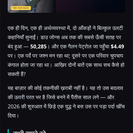
एक ही दिन, एक ही अर्थव्यवस्था में, दो आँकड़ों ने बिल्कुल उलटी
कहानियाँ सुनाईं। डाउ जोन्स अब तक की सबसे ऊँची सतह पर
बंद हुआ —
50,285
। और एक गैलन पेट्रोल जा पहुँचा
$4.49
पर। एक पर्दे पर जश्न मन रहा था; दूसरे पर एक परिवार चुपचाप
कंगाल होता जा रहा था। आख़िर दोनों बातें एक साथ सच कैसे हो
सकती हैं?
यह बाज़ार की कोई तकनीकी ख़राबी नहीं है। यह तो उस बदलाव
की ऊपरी परत भर है जिसे बनने में पैंतीस साल लगे — और
2026 की शुरुआत में छिड़े एक युद्ध ने बस उस पर पड़ा पर्दा खींच
दिया।