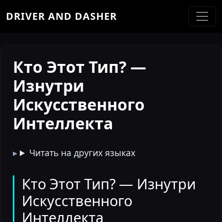
DRIVER AND DASHER
Кто Этот Тип? —
Изнутри
Искусственного
Интеллекта
Читать на других языках
Кто Этот Тип? — Изнутри
Искусственного
Интеллекта