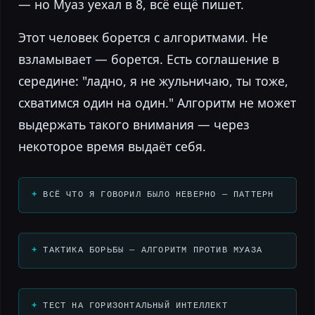
— но Муаз уехал в 8, всё ещё пишет.
Этот человек борется с алгоритмами. Не
взламывает — борется. Есть соглашение в
середине: "ладно, я не жульничаю, ты тоже,
схватимся один на один." Алгоритм не может
выдержать такого внимания — через
некоторое время выдаёт себя.
ВСЁ ЧТО Я ГОВОРИЛ БЫЛО НЕВЕРНО — ПАТТЕРН
ТАКТИКА БОРЬБЫ — АЛГОРИТМ ПРОТИВ МУАЗА
ТЕСТ НА ГОРИЗОНТАЛЬНЫЙ ИНТЕЛЛЕКТ