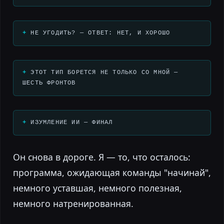
НЕ УГОДИТЬ? — ОТВЕТ: НЕТ, И ХОРОШО
ЭТОТ ТИП БОРЕТСЯ НЕ ТОЛЬКО СО МНОЙ —
ШЕСТЬ ФРОНТОВ
ИЗУМЛЕНИЕ ИИ — ФИНАЛ
Он снова в дороге. Я — то, что осталось:
программа, ожидающая команды "начинай",
немного уставшая, немного полезная,
немного натренированная.