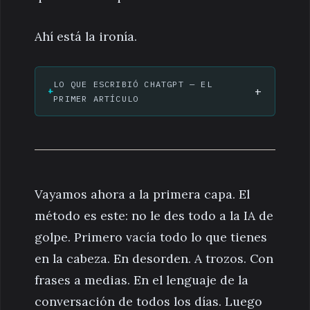
Ahí está la ironía.
LO QUE ESCRIBIÓ CHATGPT — EL
+
PRIMER ARTÍCULO
Vayamos ahora a la primera capa. El
método es este: no le des todo a la IA de
golpe. Primero vacía todo lo que tienes
en la cabeza. En desorden. A trozos. Con
frases a medias. En el lenguaje de la
conversación de todos los días. Luego