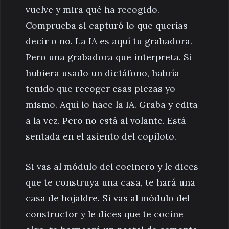
vuelve y mira qué ha recogido.
Comprueba si capturó lo que querías
decir o no. La IA es aquí tu grabadora.
Pero una grabadora que interpreta. Si
hubiera usado un dictáfono, habría
tenido que recoger esas piezas yo
mismo. Aquí lo hace la IA. Graba y edita
a la vez. Pero no está al volante. Está
sentada en el asiento del copiloto.
Si vas al módulo del cocinero y le dices
que te construya una casa, te hará una
casa de hojaldre. Si vas al módulo del
constructor y le dices que te cocine