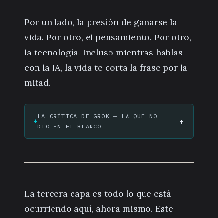
Por un lado, la presión de ganarse la
vida. Por otro, el pensamiento. Por otro,
la tecnología. Incluso mientras hablas
con la IA, la vida te corta la frase por la
mitad.
LA CRÍTICA DE GROK — LA QUE NO
+
DIO EN EL BLANCO
La tercera capa es todo lo que está
ocurriendo aquí, ahora mismo. Este