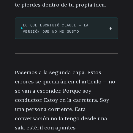
te pierdes dentro de tu propia idea.
LO QUE ESCRIBIÓ CLAUDE — LA
+
VERSIÓN QUE NO ME GUSTÓ
Pasemos a la segunda capa. Estos
errores se quedarán en el artículo — no
se van a esconder. Porque soy
conductor. Estoy en la carretera. Soy
una persona corriente. Esta
conversación no la tengo desde una
sala estéril con apuntes