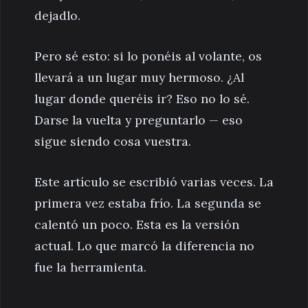
dejadlo.
Pero sé esto: si lo ponéis al volante, os
llevará a un lugar muy hermoso. ¿Al
lugar donde queréis ir? Eso no lo sé.
Darse la vuelta y preguntarlo — eso
sigue siendo cosa vuestra.
Este artículo se escribió varias veces. La
primera vez estaba frío. La segunda se
calentó un poco. Esta es la versión
actual. Lo que marcó la diferencia no
fue la herramienta.