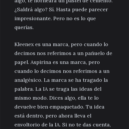
algo, te horneará un pastel de cemento.
¿Saldrá algo? Sí. Hasta puede parecer
impresionante. Pero no es lo que
querías.
Kleenex es una marca, pero cuando lo
decimos nos referimos a un pañuelo de
papel. Aspirina es una marca, pero
cuando lo decimos nos referimos a un
analgésico. La marca se ha tragado la
palabra. La IA se traga las ideas del
mismo modo. Dices algo, ella te lo
devuelve bien empaquetado. Tu idea
está dentro, pero ahora lleva el
envoltorio de la IA. Si no te das cuenta,