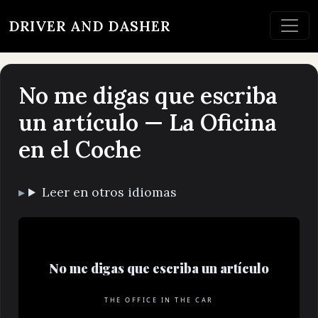
DRIVER AND DASHER
No me digas que escriba
un artículo — La Oficina
en el Coche
Leer en otros idiomas
No me digas que escriba un artículo
THE OFFICE IN THE CAR