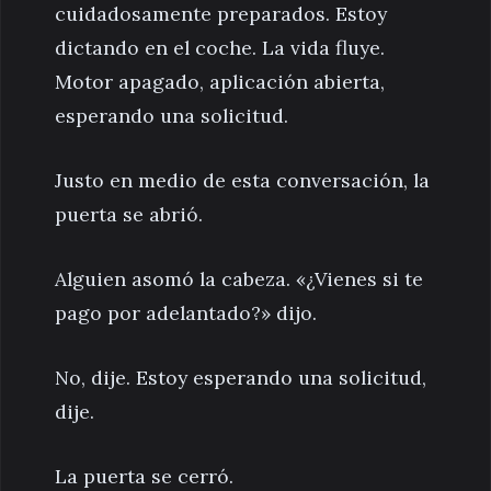
cuidadosamente preparados. Estoy
dictando en el coche. La vida fluye.
Motor apagado, aplicación abierta,
esperando una solicitud.
Justo en medio de esta conversación, la
puerta se abrió.
Alguien asomó la cabeza. «¿Vienes si te
pago por adelantado?» dijo.
No, dije. Estoy esperando una solicitud,
dije.
La puerta se cerró.