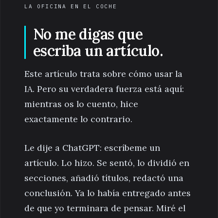
LA OFICINA EN EL COCHE
No me digas que
escriba un artículo.
Este artículo trata sobre cómo usar la
IA. Pero su verdadera fuerza está aquí:
mientras os lo cuento, hice
exactamente lo contrario.
Le dije a ChatGPT: escríbeme un
artículo. Lo hizo. Se sentó, lo dividió en
secciones, añadió títulos, redactó una
conclusión. Ya lo había entregado antes
de que yo terminara de pensar. Miré el