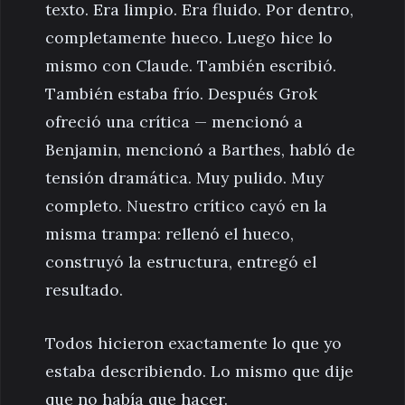
texto. Era limpio. Era fluido. Por dentro,
completamente hueco. Luego hice lo
mismo con Claude. También escribió.
También estaba frío. Después Grok
ofreció una crítica — mencionó a
Benjamin, mencionó a Barthes, habló de
tensión dramática. Muy pulido. Muy
completo. Nuestro crítico cayó en la
misma trampa: rellenó el hueco,
construyó la estructura, entregó el
resultado.
Todos hicieron exactamente lo que yo
estaba describiendo. Lo mismo que dije
que no había que hacer.