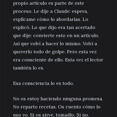
propio artículo es parte de este
proceso. Le dije a Claude: espera,
explícame cómo lo abordarías. Lo
explicó. Lo que dijo era tan acertado
que dije: convierte esto en un artículo.
Así que volví a hacer lo mismo. Volví a
quererlo todo de golpe. Pero esta vez
era consciente de ello. Esta vez el lector
también lo es.
Esa consciencia lo es todo.
No os estoy haciendo ninguna promesa.
No reparto recetas. Os cuento cómo lo
uso yo. Si os sirve, tomadlo. Si no,