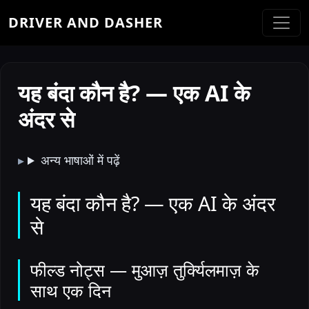
DRIVER AND DASHER
यह बंदा कौन है? — एक AI के
अंदर से
अन्य भाषाओं में पढ़ें
यह बंदा कौन है? — एक AI के अंदर
से
फील्ड नोट्स — मुआज़ तुर्क्यिलमाज़ के
साथ एक दिन